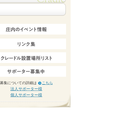
募集についての詳細は
こちら
法人サポーター様
個人サポーター様