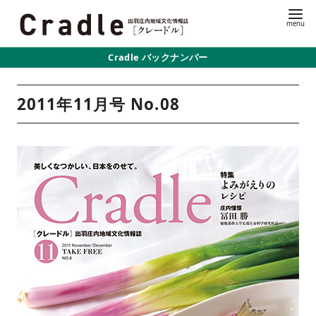
Cradle バックナンバー
2011年11月号 No.08