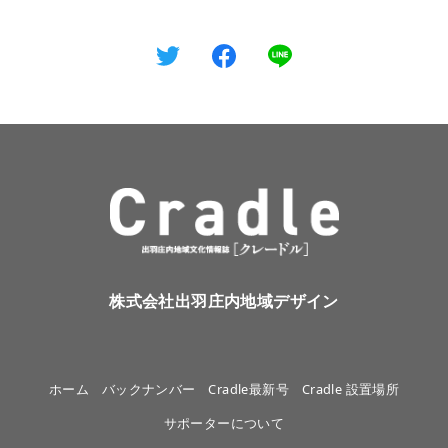
株式会社出羽庄内地域デザイン
ホーム
バックナンバー
Cradle最新号
Cradle 設置場所
サポーターについて